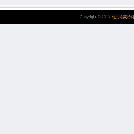
Copyright © 2013
南京培蒙特