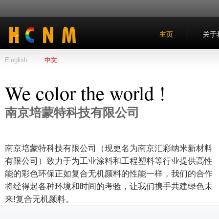
主页
关于
Einglish
中文
We color the world !
南京培蒙特科技有限公司
南京培蒙特科技有限公司（现更名为南京汇彩纳米新材料
有限公司）致力于为工业涂料和工程塑料等行业提供高性
能的彩色环保正如复合无机颜料的性能一样，我们的合作
将经得起各种环境和时间的考验，让我们携手共建绿色未
来!复合无机颜料。